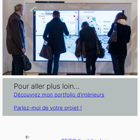
Pour aller plus loin…
Découvrez mon portfolio d’intérieurs
Parlez-moi de votre projet !
←