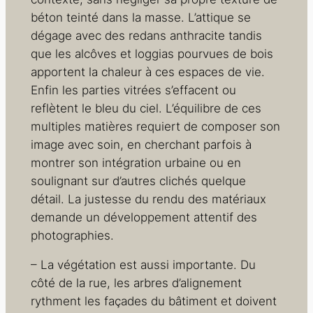
béton teinté dans la masse. L’attique se
dégage avec des redans anthracite tandis
que les alcôves et loggias pourvues de bois
apportent la chaleur à ces espaces de vie.
Enfin les parties vitrées s’effacent ou
reflètent le bleu du ciel. L’équilibre de ces
multiples matières requiert de composer son
image avec soin, en cherchant parfois à
montrer son intégration urbaine ou en
soulignant sur d’autres clichés quelque
détail. La justesse du rendu des matériaux
demande un développement attentif des
photographies.
– La végétation est aussi importante. Du
côté de la rue, les arbres d’alignement
rythment les façades du bâtiment et doivent