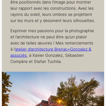
être positionnés dans l’image pour montrer
leur rapport avec les constructions. Avec les
rayons du soleil, leurs ombres se projettent
sur les murs et y dessinent leurs silhouettes.
Exprimer mes passions pour la photographie
et l’architecture ne peut être qu’un plaisir
avec de telles œuvres ! Mes remerciements
à l’
atelier d’architecture Brenac+Gonzalez &
associés
, à Xavier Gonzalez, Sébastien
Compère et Stefan Tuchila.