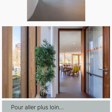
Pour aller plus loin…