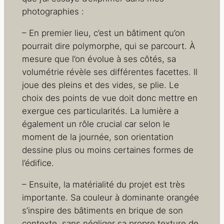
photographies :
– En premier lieu, c’est un bâtiment qu’on
pourrait dire polymorphe, qui se parcourt. À
mesure que l’on évolue à ses côtés, sa
volumétrie révèle ses différentes facettes. Il
joue des pleins et des vides, se plie. Le
choix des points de vue doit donc mettre en
exergue ces particularités. La lumière a
également un rôle crucial car selon le
moment de la journée, son orientation
dessine plus ou moins certaines formes de
l’édifice.
– Ensuite, la matérialité du projet est très
importante. Sa couleur à dominante orangée
s’inspire des bâtiments en brique de son
contexte, sans négliger sa propre texture de