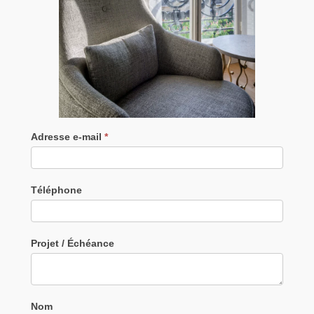
Adresse e-mail
*
Téléphone
Projet / Échéance
Nom