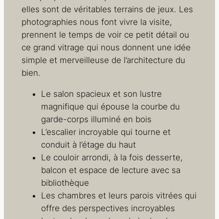
elles sont de véritables terrains de jeux. Les
photographies nous font vivre la visite,
prennent le temps de voir ce petit détail ou
ce grand vitrage qui nous donnent une idée
simple et merveilleuse de l’architecture du
bien.
Le salon spacieux et son lustre
magnifique qui épouse la courbe du
garde-corps illuminé en bois
L’escalier incroyable qui tourne et
conduit à l’étage du haut
Le couloir arrondi, à la fois desserte,
balcon et espace de lecture avec sa
bibliothèque
Les chambres et leurs parois vitrées qui
offre des perspectives incroyables