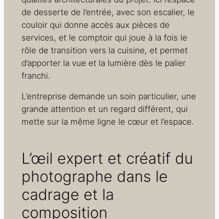
de desserte de l’entrée, avec son escalier, le
couloir qui donne accès aux pièces de
services, et le comptoir qui joue à la fois le
rôle de transition vers la cuisine, et permet
d’apporter la vue et la lumière dès le palier
franchi.
L’entreprise demande un soin particulier, une
grande attention et un regard différent, qui
mette sur la même ligne le cœur et l’espace.
L’œil expert et créatif du
photographe dans le
cadrage et la
composition