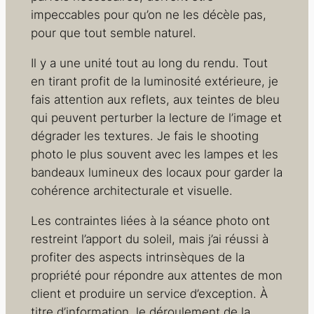
impeccables pour qu’on ne les décèle pas,
pour que tout semble naturel.
Il y a une unité tout au long du rendu. Tout
en tirant profit de la luminosité extérieure, je
fais attention aux reflets, aux teintes de bleu
qui peuvent perturber la lecture de l’image et
dégrader les textures. Je fais le shooting
photo le plus souvent avec les lampes et les
bandeaux lumineux des locaux pour garder la
cohérence architecturale et visuelle.
Les contraintes liées à la séance photo ont
restreint l’apport du soleil, mais j’ai réussi à
profiter des aspects intrinsèques de la
propriété pour répondre aux attentes de mon
client et produire un service d’exception. À
titre d’information, le déroulement de la