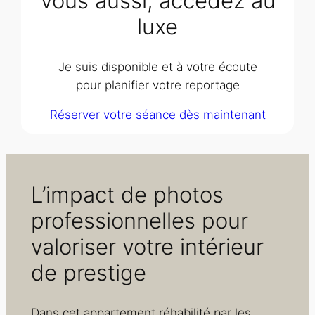
Vous aussi, accédez au
luxe
Je suis disponible et à votre écoute
pour planifier votre reportage
Réserver votre séance dès maintenant
L’impact de photos
professionnelles pour
valoriser votre intérieur
de prestige
Dans cet appartement réhabilité par les