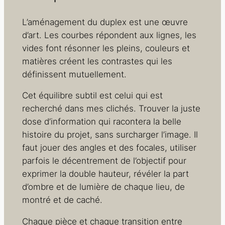
L’aménagement du duplex est une œuvre
d’art. Les courbes répondent aux lignes, les
vides font résonner les pleins, couleurs et
matières créent les contrastes qui les
définissent mutuellement.
Cet équilibre subtil est celui qui est
recherché dans mes clichés. Trouver la juste
dose d’information qui racontera la belle
histoire du projet, sans surcharger l’image. Il
faut jouer des angles et des focales, utiliser
parfois le décentrement de l’objectif pour
exprimer la double hauteur, révéler la part
d’ombre et de lumière de chaque lieu, de
montré et de caché.
Chaque pièce et chaque transition entre