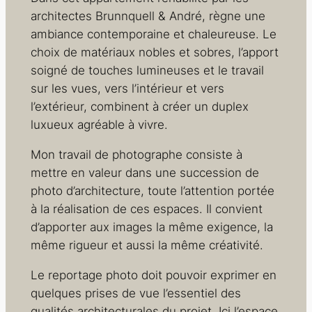
architectes Brunnquell & André, règne une
ambiance contemporaine et chaleureuse. Le
choix de matériaux nobles et sobres, l’apport
soigné de touches lumineuses et le travail
sur les vues, vers l’intérieur et vers
l’extérieur, combinent à créer un duplex
luxueux agréable à vivre.
Mon travail de photographe consiste à
mettre en valeur dans une succession de
photo d’architecture, toute l’attention portée
à la réalisation de ces espaces. Il convient
d’apporter aux images la même exigence, la
même rigueur et aussi la même créativité.
Le reportage photo doit pouvoir exprimer en
quelques prises de vue l’essentiel des
qualités architecturales du projet. Ici l’espace