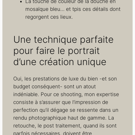
La touche de couleur de la douche en
mosaïque bleu… et tpis ces détails dont
regorgent ces lieux.
Une technique parfaite
pour faire le portrait
d’une création unique
Oui, les prestations de luxe du bien -et son
budget conséquent- sont un atout
indéniable. Pour ce shooting, mon expertise
consiste à s’assurer que l’impression de
perfection qu’il dégage se ressente dans un
rendu photographique haut de gamme. La
retouche, le post traitement, quand ils sont
parfois nécessaires, doivent être