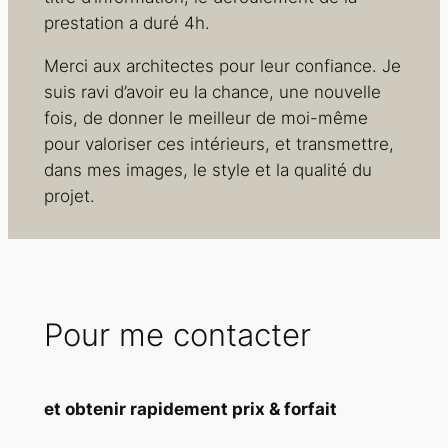
prestation a duré 4h.
Merci aux architectes pour leur confiance. Je
suis ravi d’avoir eu la chance, une nouvelle
fois, de donner le meilleur de moi-même
pour valoriser ces intérieurs, et transmettre,
dans mes images, le style et la qualité du
projet.
Pour me contacter
et obtenir rapidement prix & forfait