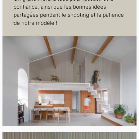
confiance, ainsi que les bonnes idées
partagées pendant le shooting et la patience
de notre modèle !