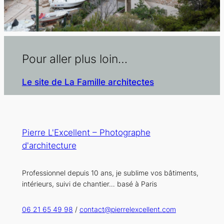
Pour aller plus loin…
Le site de La Famille architectes
Pierre L'Excellent – Photographe
d'architecture
Professionnel depuis 10 ans, je sublime vos bâtiments,
intérieurs, suivi de chantier… basé à Paris
06 21 65 49 98
/
contact@pierrelexcellent.com