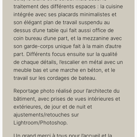
traitement des différents espaces : la cuisine
intégrée avec ses placards minimalistes et
son élégant plan de travail suspendu au
dessus d’une table qui fait aussi office de
coin bureau d’une part, et la mezzanine avec
son garde-corps unique fait à la main d’autre
part. Différents focus ensuite sur la qualité
de chaque détails, l’escalier en métal avec un
meuble bas et une marche en béton, et le
travail sur les cordages de bateau.
Reportage photo réalisé pour l’architecte du
bâtiment, avec prises de vues intérieures et
extérieures, de jour et de nuit et
ajustements/retouches sur
Lightroom/Photoshop.
Un grand merci à tous pour l’accueil et la