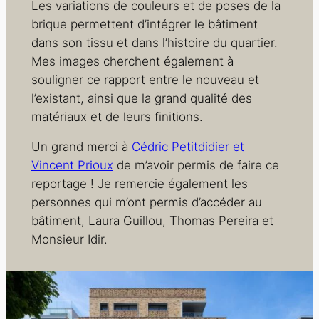
Les variations de couleurs et de poses de la
brique permettent d’intégrer le bâtiment
dans son tissu et dans l’histoire du quartier.
Mes images cherchent également à
souligner ce rapport entre le nouveau et
l’existant, ainsi que la grand qualité des
matériaux et de leurs finitions.
Un grand merci à
Cédric Petitdidier et
Vincent Prioux
de m’avoir permis de faire ce
reportage ! Je remercie également les
personnes qui m’ont permis d’accéder au
bâtiment, Laura Guillou, Thomas Pereira et
Monsieur Idir.