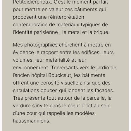
Petitdidierprioux. C’est le moment parfait
pour mettre en valeur ces bâtiments qui
proposent une réinterprétation
contemporaine de matériaux typiques de
l’identité parisienne : le métal et la brique.
Mes photographies cherchent à mettre en
évidence le rapport entre les édifices, leurs
volumes, leur matérialité et leur
environnement. Traversants vers le jardin de
l’ancien hôpital Boucicaut, les bâtiments
offrent une porosité visuelle ainsi que des
circulations douces qui longent les façades.
Très présente tout autour de la parcelle, la
verdure s’invite dans le cœur d’îlot au sein
d’une cour qui rappelle les modèles
haussmanniens.